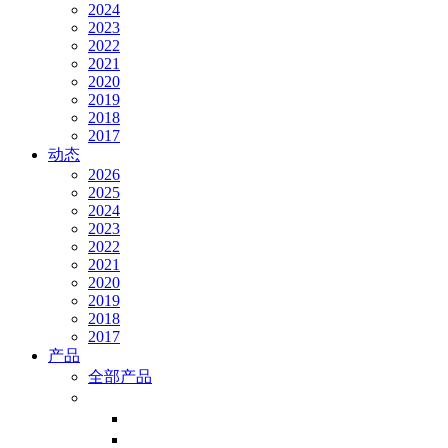
2024
2023
2022
2021
2020
2019
2018
2017
动态
2026
2025
2024
2023
2022
2021
2020
2019
2018
2017
产品
全部产品