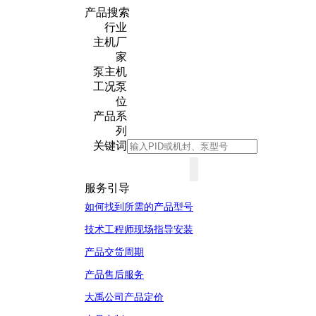
产品搜索
行业
主机厂
家
泵主机
工况泵
位
产品系
列
关键词
服务引导
如何找到所需的产品型号
技术工程师现场指导安装
产品交货周期
产品售后服务
大禹公司产品定价