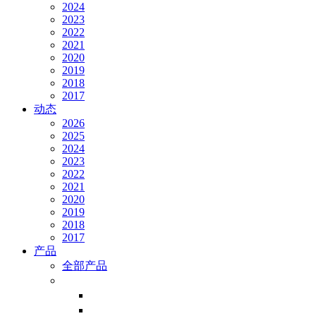
2024
2023
2022
2021
2020
2019
2018
2017
动态
2026
2025
2024
2023
2022
2021
2020
2019
2018
2017
产品
全部产品