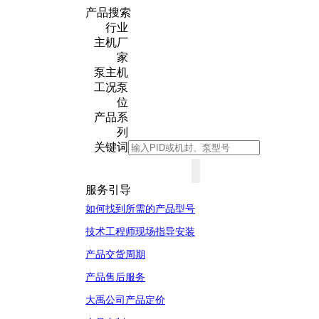
产品搜索
行业
主机厂
家
泵主机
工况泵
位
产品系
列
关键词
服务引导
如何找到所需的产品型号
技术工程师现场指导安装
产品交货周期
产品售后服务
大禹公司产品定价