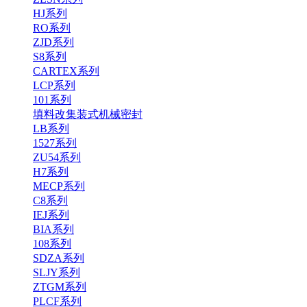
HJ系列
RO系列
ZJD系列
S8系列
CARTEX系列
LCP系列
101系列
填料改集装式机械密封
LB系列
1527系列
ZU54系列
H7系列
MECP系列
C8系列
IEJ系列
BIA系列
108系列
SDZA系列
SLJY系列
ZTGM系列
PLCF系列