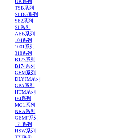
UK系列
TSB系列
SLDG系列
SE2系列
SL系列
AEB系列
104系列
1001系列
318系列
B173系列
B174系列
GEM系列
DLYJM系列
GPA系列
HTM系列
IEJ系列
MG1系列
NRA系列
GEMF系列
171系列
HSW系列
TZJ系列