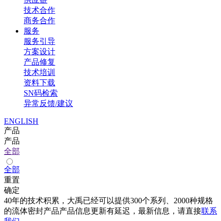
技术合作
商务合作
服务
服务引导
方案设计
产品修复
技术培训
资料下载
SN码检索
异常反馈/建议
ENGLISH
产品
产品
全部
全部
重置
确定
40年的技术积累，大禹已经可以提供300个系列、2000种规格
的流体密封产品产品信息更新有延迟，最新信息，请直接
联系