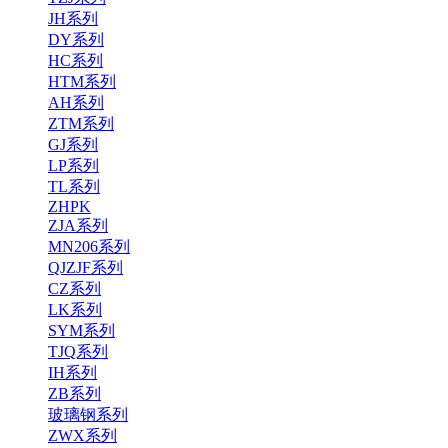
JH系列
DY系列
HC系列
HTM系列
AH系列
ZTM系列
GJ系列
LP系列
TL系列
ZHPK
ZJA系列
MN206系列
QJZJF系列
CZ系列
LK系列
SYM系列
TJQ系列
IH系列
ZB系列
玻璃钢系列
ZWX系列