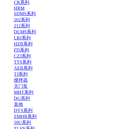
CR系列
HRM
SDMS系列
202系列
212系列
DLMS系列
LBJ系列
HZB系列
FD系列
CZJ系列
TTS系列
AEB系列
TJ系列
搅拌器
天门泵
MHT系列
DG系列
其他
DYS系列
ZMHB系列
59U系列
ZLSN系列