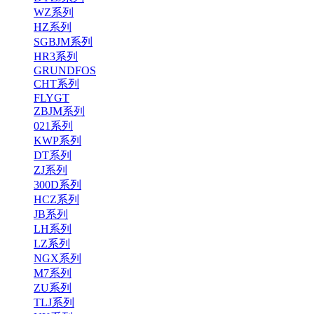
WZ系列
HZ系列
SGBJM系列
HR3系列
GRUNDFOS
CHT系列
FLYGT
ZBJM系列
021系列
KWP系列
DT系列
ZJ系列
300D系列
HCZ系列
JB系列
LH系列
LZ系列
NGX系列
M7系列
ZU系列
TLJ系列