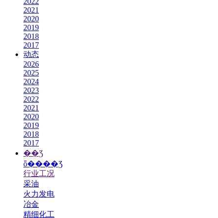
2022
2021
2020
2019
2018
2017
动态
2026
2025
2024
2023
2022
2021
2020
2019
2018
2017
��Ʒ
ȫ����Ʒ
行业工况
采油
火力发电
冶金
精细化工