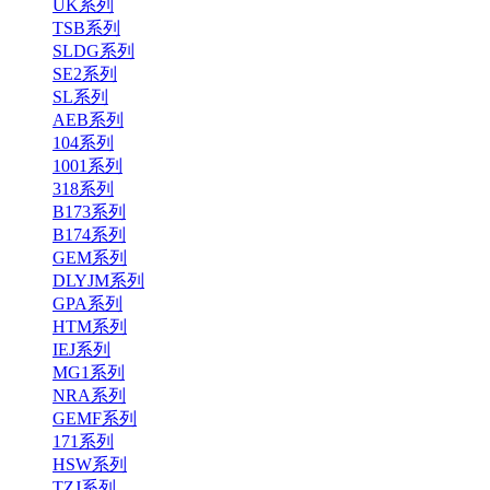
UK系列
TSB系列
SLDG系列
SE2系列
SL系列
AEB系列
104系列
1001系列
318系列
B173系列
B174系列
GEM系列
DLYJM系列
GPA系列
HTM系列
IEJ系列
MG1系列
NRA系列
GEMF系列
171系列
HSW系列
TZJ系列