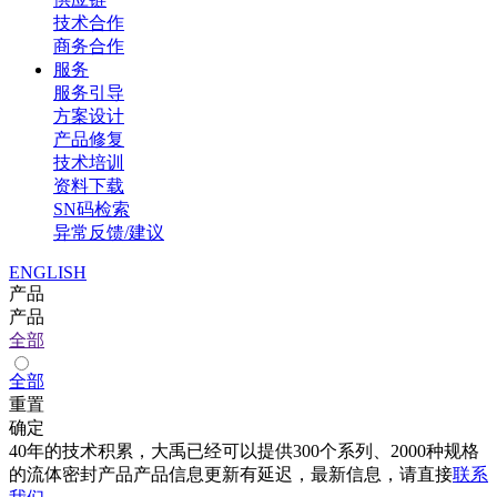
技术合作
商务合作
服务
服务引导
方案设计
产品修复
技术培训
资料下载
SN码检索
异常反馈/建议
ENGLISH
产品
产品
全部
全部
重置
确定
40年的技术积累，大禹已经可以提供300个系列、2000种规格
的流体密封产品产品信息更新有延迟，最新信息，请直接
联系