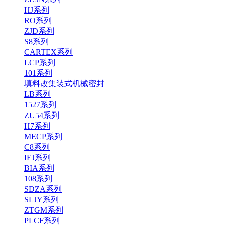
HJ系列
RO系列
ZJD系列
S8系列
CARTEX系列
LCP系列
101系列
填料改集装式机械密封
LB系列
1527系列
ZU54系列
H7系列
MECP系列
C8系列
IEJ系列
BIA系列
108系列
SDZA系列
SLJY系列
ZTGM系列
PLCF系列