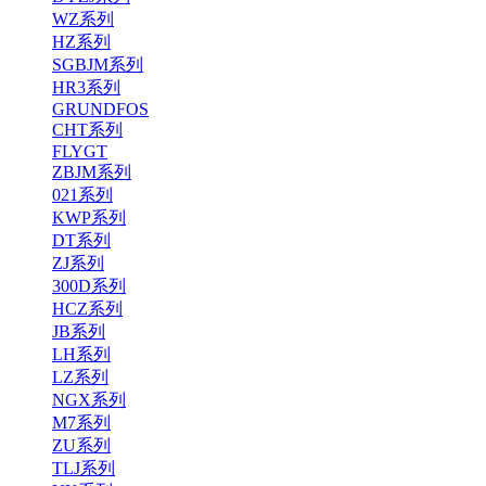
WZ系列
HZ系列
SGBJM系列
HR3系列
GRUNDFOS
CHT系列
FLYGT
ZBJM系列
021系列
KWP系列
DT系列
ZJ系列
300D系列
HCZ系列
JB系列
LH系列
LZ系列
NGX系列
M7系列
ZU系列
TLJ系列