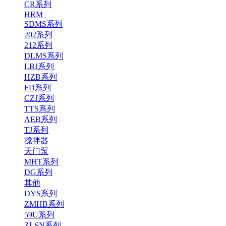
CR系列
HRM
SDMS系列
202系列
212系列
DLMS系列
LBJ系列
HZB系列
FD系列
CZJ系列
TTS系列
AEB系列
TJ系列
搅拌器
天门泵
MHT系列
DG系列
其他
DYS系列
ZMHB系列
59U系列
ZLSN系列