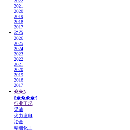
2022
2021
2020
2019
2018
2017
动态
2026
2025
2024
2023
2022
2021
2020
2019
2018
2017
��Ʒ
ȫ����Ʒ
行业工况
采油
火力发电
冶金
精细化工