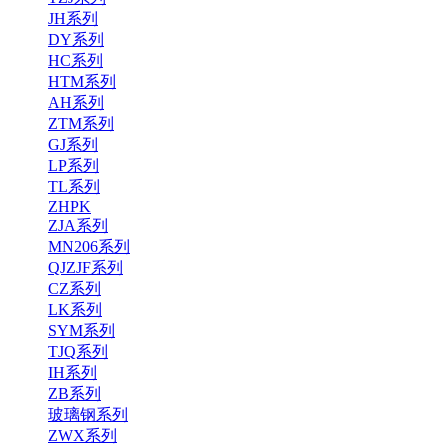
JH系列
DY系列
HC系列
HTM系列
AH系列
ZTM系列
GJ系列
LP系列
TL系列
ZHPK
ZJA系列
MN206系列
QJZJF系列
CZ系列
LK系列
SYM系列
TJQ系列
IH系列
ZB系列
玻璃钢系列
ZWX系列