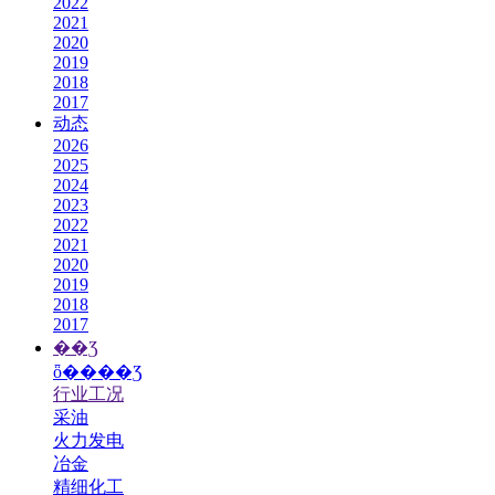
2022
2021
2020
2019
2018
2017
动态
2026
2025
2024
2023
2022
2021
2020
2019
2018
2017
��Ʒ
ȫ����Ʒ
行业工况
采油
火力发电
冶金
精细化工