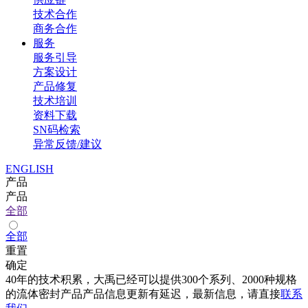
技术合作
商务合作
服务
服务引导
方案设计
产品修复
技术培训
资料下载
SN码检索
异常反馈/建议
ENGLISH
产品
产品
全部
全部
重置
确定
40年的技术积累，大禹已经可以提供300个系列、2000种规格
的流体密封产品产品信息更新有延迟，最新信息，请直接
联系