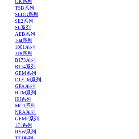
UK系列
TSB系列
SLDG系列
SE2系列
SL系列
AEB系列
104系列
1001系列
318系列
B173系列
B174系列
GEM系列
DLYJM系列
GPA系列
HTM系列
IEJ系列
MG1系列
NRA系列
GEMF系列
171系列
HSW系列
TZJ系列