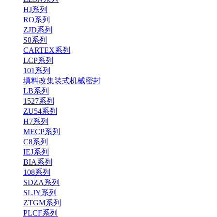
HJ系列
RO系列
ZJD系列
S8系列
CARTEX系列
LCP系列
101系列
填料改集装式机械密封
LB系列
1527系列
ZU54系列
H7系列
MECP系列
C8系列
IEJ系列
BIA系列
108系列
SDZA系列
SLJY系列
ZTGM系列
PLCF系列