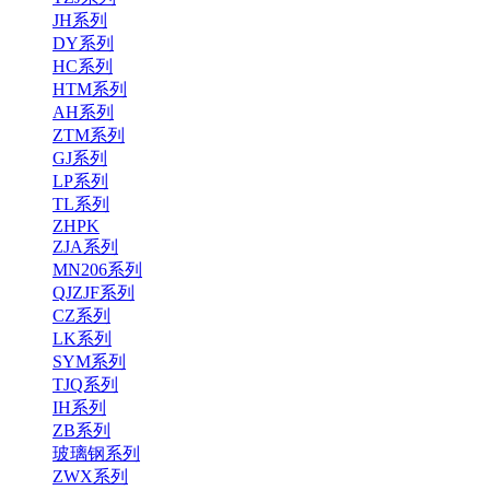
JH系列
DY系列
HC系列
HTM系列
AH系列
ZTM系列
GJ系列
LP系列
TL系列
ZHPK
ZJA系列
MN206系列
QJZJF系列
CZ系列
LK系列
SYM系列
TJQ系列
IH系列
ZB系列
玻璃钢系列
ZWX系列