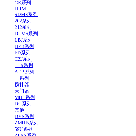
CR系列
HRM
SDMS系列
202系列
212系列
DLMS系列
LBJ系列
HZB系列
FD系列
CZJ系列
TTS系列
AEB系列
TJ系列
搅拌器
天门泵
MHT系列
DG系列
其他
DYS系列
ZMHB系列
59U系列
ZLSN系列