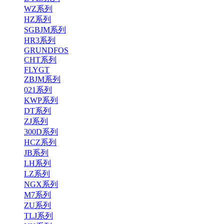
WZ系列
HZ系列
SGBJM系列
HR3系列
GRUNDFOS
CHT系列
FLYGT
ZBJM系列
021系列
KWP系列
DT系列
ZJ系列
300D系列
HCZ系列
JB系列
LH系列
LZ系列
NGX系列
M7系列
ZU系列
TLJ系列