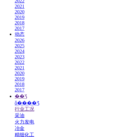
2022
2021
2020
2019
2018
2017
动态
2026
2025
2024
2023
2022
2021
2020
2019
2018
2017
��Ʒ
ȫ����Ʒ
行业工况
采油
火力发电
冶金
精细化工