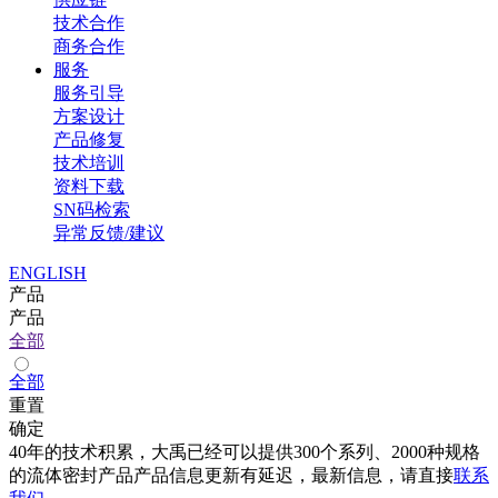
技术合作
商务合作
服务
服务引导
方案设计
产品修复
技术培训
资料下载
SN码检索
异常反馈/建议
ENGLISH
产品
产品
全部
全部
重置
确定
40年的技术积累，大禹已经可以提供300个系列、2000种规格
的流体密封产品产品信息更新有延迟，最新信息，请直接
联系