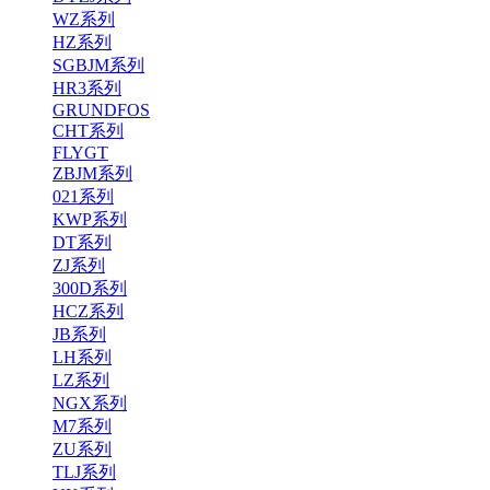
WZ系列
HZ系列
SGBJM系列
HR3系列
GRUNDFOS
CHT系列
FLYGT
ZBJM系列
021系列
KWP系列
DT系列
ZJ系列
300D系列
HCZ系列
JB系列
LH系列
LZ系列
NGX系列
M7系列
ZU系列
TLJ系列