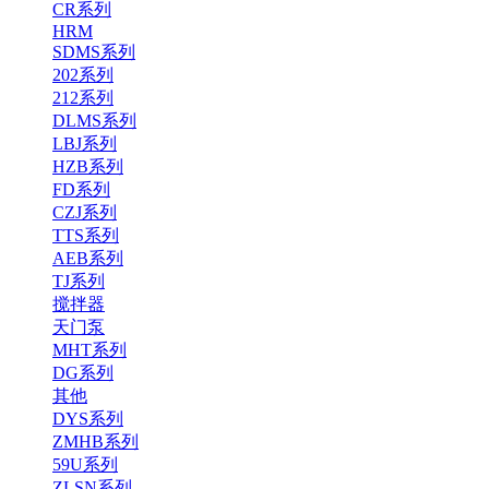
CR系列
HRM
SDMS系列
202系列
212系列
DLMS系列
LBJ系列
HZB系列
FD系列
CZJ系列
TTS系列
AEB系列
TJ系列
搅拌器
天门泵
MHT系列
DG系列
其他
DYS系列
ZMHB系列
59U系列
ZLSN系列