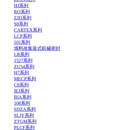
HJ系列
RO系列
ZJD系列
S8系列
CARTEX系列
LCP系列
101系列
填料改集装式机械密封
LB系列
1527系列
ZU54系列
H7系列
MECP系列
C8系列
IEJ系列
BIA系列
108系列
SDZA系列
SLJY系列
ZTGM系列
PLCF系列