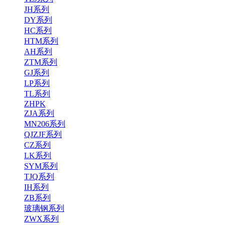
JH系列
DY系列
HC系列
HTM系列
AH系列
ZTM系列
GJ系列
LP系列
TL系列
ZHPK
ZJA系列
MN206系列
QJZJF系列
CZ系列
LK系列
SYM系列
TJQ系列
IH系列
ZB系列
玻璃钢系列
ZWX系列