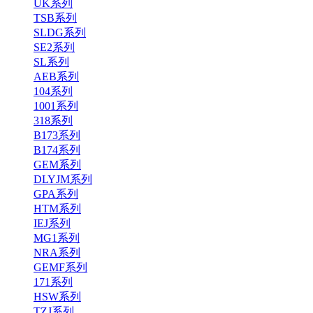
UK系列
TSB系列
SLDG系列
SE2系列
SL系列
AEB系列
104系列
1001系列
318系列
B173系列
B174系列
GEM系列
DLYJM系列
GPA系列
HTM系列
IEJ系列
MG1系列
NRA系列
GEMF系列
171系列
HSW系列
TZJ系列