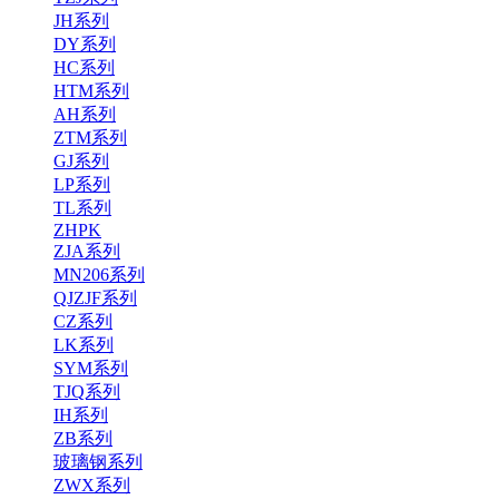
JH系列
DY系列
HC系列
HTM系列
AH系列
ZTM系列
GJ系列
LP系列
TL系列
ZHPK
ZJA系列
MN206系列
QJZJF系列
CZ系列
LK系列
SYM系列
TJQ系列
IH系列
ZB系列
玻璃钢系列
ZWX系列