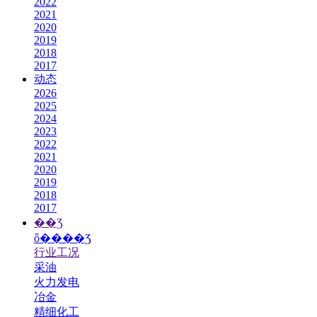
2022
2021
2020
2019
2018
2017
动态
2026
2025
2024
2023
2022
2021
2020
2019
2018
2017
��Ʒ
ȫ����Ʒ
行业工况
采油
火力发电
冶金
精细化工