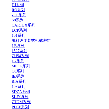
HJ系列
RO系列
ZJD系列
S8系列
CARTEX系列
LCP系列
101系列
填料改集装式机械密封
LB系列
1527系列
ZU54系列
H7系列
MECP系列
C8系列
IEJ系列
BIA系列
108系列
SDZA系列
SLJY系列
ZTGM系列
PLCF系列