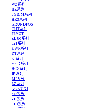
WZ系列
HZ系列
SGBJM系列
HR3系列
GRUNDFOS
CHT系列
FLYGT
ZBJM系列
021系列
KWP系列
DT系列
ZJ系列
300D系列
HCZ系列
JB系列
LH系列
LZ系列
NGX系列
M7系列
ZU系列
TLJ系列