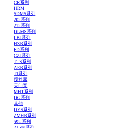
CR系列
HRM
SDMS系列
202系列
212系列
DLMS系列
LBJ系列
HZB系列
FD系列
CZJ系列
TTS系列
AEB系列
TJ系列
搅拌器
天门泵
MHT系列
DG系列
其他
DYS系列
ZMHB系列
59U系列
ZLSN系列