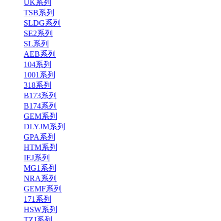
UK系列
TSB系列
SLDG系列
SE2系列
SL系列
AEB系列
104系列
1001系列
318系列
B173系列
B174系列
GEM系列
DLYJM系列
GPA系列
HTM系列
IEJ系列
MG1系列
NRA系列
GEMF系列
171系列
HSW系列
TZJ系列