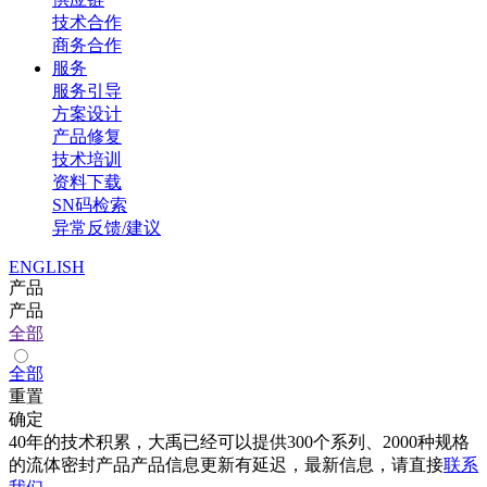
技术合作
商务合作
服务
服务引导
方案设计
产品修复
技术培训
资料下载
SN码检索
异常反馈/建议
ENGLISH
产品
产品
全部
全部
重置
确定
40年的技术积累，大禹已经可以提供300个系列、2000种规格
的流体密封产品产品信息更新有延迟，最新信息，请直接
联系