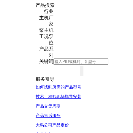
产品搜索
行业
主机厂
家
泵主机
工况泵
位
产品系
列
关键词
服务引导
如何找到所需的产品型号
技术工程师现场指导安装
产品交货周期
产品售后服务
大禹公司产品定价