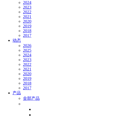
2024
2023
2022
2021
2020
2019
2018
2017
动态
2026
2025
2024
2023
2022
2021
2020
2019
2018
2017
产品
全部产品